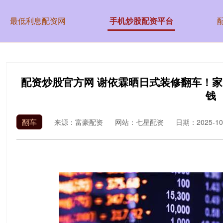
最低利息配资网
手机炒股配资平台
配资炒股官方网 谢依霖晒日式装修翻车！
钱
翻车
来源：富豪配资
网站：七星配资
日期：2025-10-