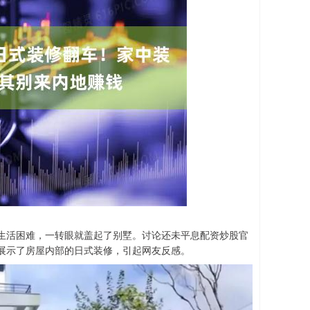
生活困难，一转眼就盖起了别墅。讨论还未平息配资炒股官
展示了房屋内部的日式装修，引起网友反感。