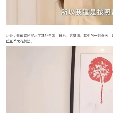
此外，谢依霖还展示了其他角落，日系元素满满。其中的一幅壁画，
丝直呼太有想法。