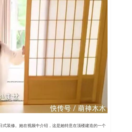
的日式装修。她在视频中介绍，这是她特意在顶楼建造的一个