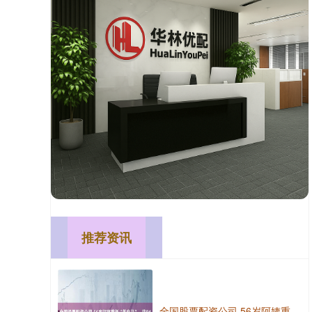
推荐资讯
全国股票配资公司 56岁阿姨重