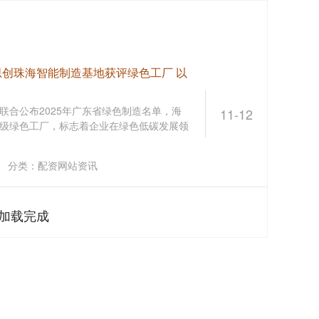
思创珠海智能制造基地获评绿色工厂 以
联合公布2025年广东省绿色制造名单，海
11-12
级绿色工厂，标志着企业在绿色低碳发展领
分类：
配资网站资讯
加载完成