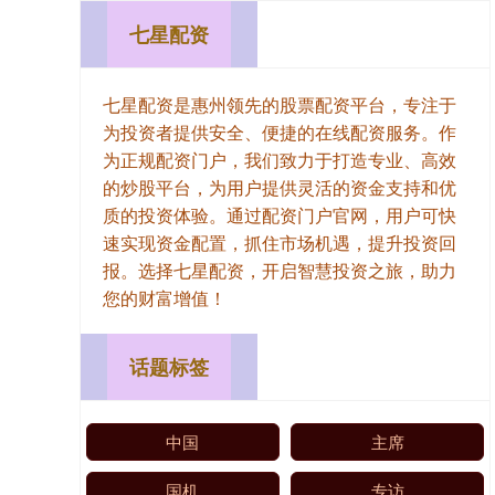
七星配资
七星配资是惠州领先的股票配资平台，专注于
为投资者提供安全、便捷的在线配资服务。作
为正规配资门户，我们致力于打造专业、高效
的炒股平台，为用户提供灵活的资金支持和优
质的投资体验。通过配资门户官网，用户可快
速实现资金配置，抓住市场机遇，提升投资回
报。选择七星配资，开启智慧投资之旅，助力
您的财富增值！
话题标签
中国
主席
国机
专访