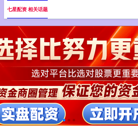
七星配资 相关话题
最低利息配资网
手机炒股配资平台