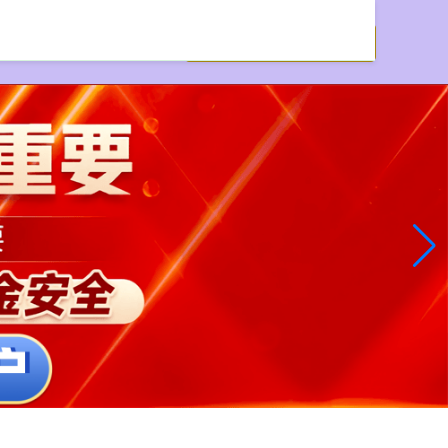
配资网站资讯