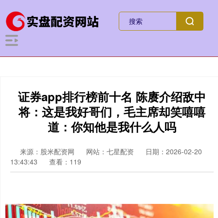
证券app排行榜前十名 陈赓介绍敌中
将：这是我好哥们，毛主席却笑嘻嘻
道：你知他是我什么人吗
来源：股米配资网
网站：七星配资
日期：2026-02-20
13:43:43
查看：119