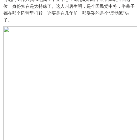
位，身份实在是太特殊了。这人叫唐生明，是个国民党中将，半辈子
都在那个阵营里打转，这要是在几年前，那妥妥的是个“反动派”头
子。