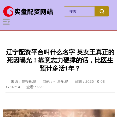
辽宁配资平台叫什么名字 英女王真正的
死因曝光！靠意志力硬撑的话，比医生
预计多活1年？
来源：信投配资
网站：七星配资
日期：2025-10-08
17:07:14
查看：229