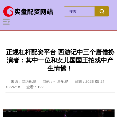
正规杠杆配资平台 西游记中三个唐僧扮
演者：其中一位和女儿国国王拍戏中产
生情愫！
来源：网络配资
网站：七星配资
日期：2026-05-21
16:24:18
查看：122