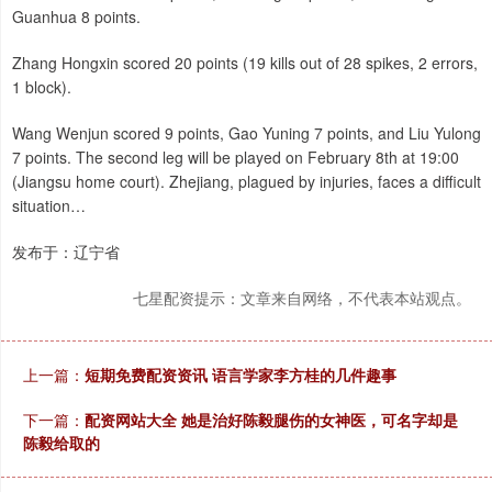
Guanhua 8 points.
Zhang Hongxin scored 20 points (19 kills out of 28 spikes, 2 errors,
1 block).
Wang Wenjun scored 9 points, Gao Yuning 7 points, and Liu Yulong
7 points. The second leg will be played on February 8th at 19:00
(Jiangsu home court). Zhejiang, plagued by injuries, faces a difficult
situation…
发布于：辽宁省
七星配资提示：文章来自网络，不代表本站观点。
上一篇：
短期免费配资资讯 语言学家李方桂的几件趣事
下一篇：
配资网站大全 她是治好陈毅腿伤的女神医，可名字却是
陈毅给取的