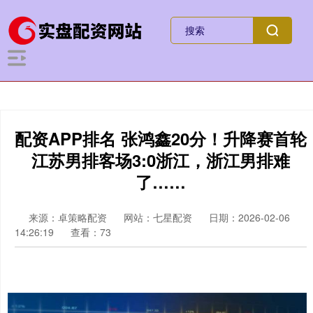
配资APP排名 张鸿鑫20分！升降赛首轮
江苏男排客场3:0浙江，浙江男排难
了……
来源：卓策略配资
网站：七星配资
日期：2026-02-06
14:26:19
查看：73