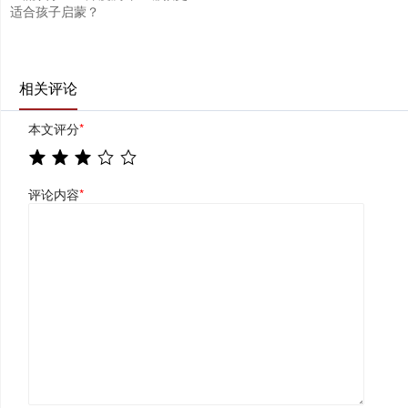
适合孩子启蒙？
相关评论
本文评分
*
评论内容
*