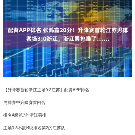
【升降赛首轮浙江主场0:3江苏】配资APP排名
男排赛中升降赛首回合
排名A级第7的浙江男排
主场0:3不敌B级排名第2的江苏队