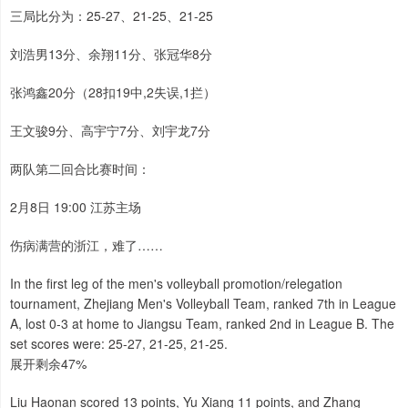
三局比分为：25-27、21-25、21-25
刘浩男13分、余翔11分、张冠华8分
张鸿鑫20分（28扣19中,2失误,1拦）
王文骏9分、高宇宁7分、刘宇龙7分
两队第二回合比赛时间：
2月8日 19:00 江苏主场
伤病满营的浙江，难了……
In the first leg of the men's volleyball promotion/relegation
tournament, Zhejiang Men's Volleyball Team, ranked 7th in League
A, lost 0-3 at home to Jiangsu Team, ranked 2nd in League B. The
set scores were: 25-27, 21-25, 21-25.
展开剩余47%
Liu Haonan scored 13 points, Yu Xiang 11 points, and Zhang